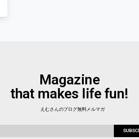
Magazine
that makes life fun!
えむさんのブログ無料メルマガ
SUBSC