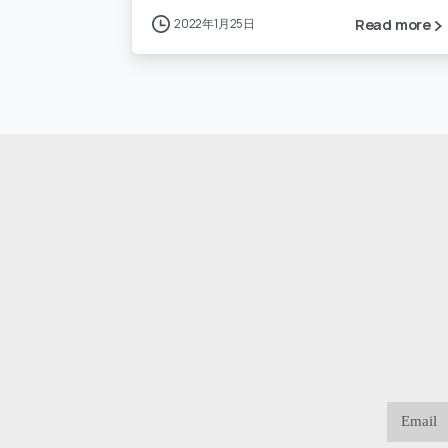
2022年1月25日
Read more