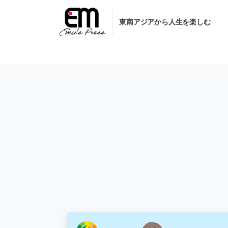
東南アジアから人生を楽しむ