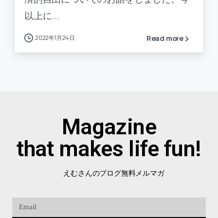
以上に...
2022年1月24日
Read more
Magazine
that makes life fun!
えむさんのブログ無料メルマガ