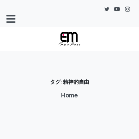
タグ:
精神的自由
Home