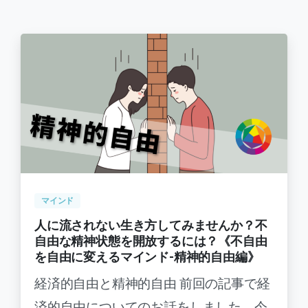
-
0
マインド
人に流されない生き方してみませんか？不
自由な精神状態を開放するには？《不自由
を自由に変えるマインド-精神的自由編》
経済的自由と精神的自由 前回の記事で経
済的自由についてのお話をしました。今