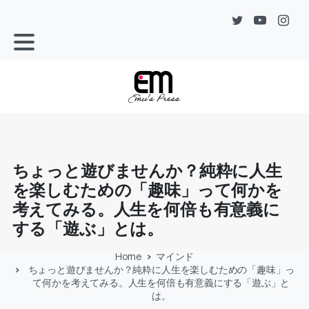
ちょっと遊びませんか？純粋に人生
を楽しむための「趣味」って何かを
考えてみる。人生を何倍も有意義に
する「遊ぶ」とは。
Home
マインド
ちょっと遊びませんか？純粋に人生を楽しむための「趣味」っ
て何かを考えてみる。人生を何倍も有意義にする「遊ぶ」と
は。