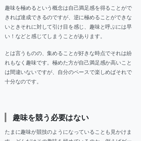
趣味を極めるという概念は自己満足感を得ることがで
きれば達成できるのですが、逆に極めることができな
いときそれに対して引け目を感じ、趣味と呼ぶには早
い！などと感じてしまうことがあります。
とは言うものの、集めることが好きな時点でそれは紛
れもなく趣味です。極めた方が自己満足感か高いこと
は間違いないですが、自分のペースで楽しめばそれで
十分なのです。
趣味を競う必要はない
たまに趣味が競技のようになっていることも見かけま