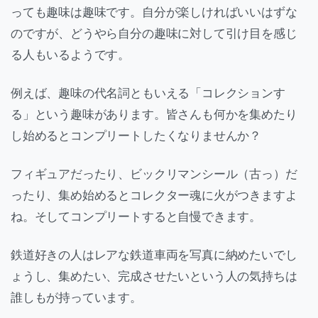
っても趣味は趣味です。自分が楽しければいいはずな
のですが、どうやら自分の趣味に対して引け目を感じ
る人もいるようです。
例えば、趣味の代名詞ともいえる「コレクションす
る」という趣味があります。皆さんも何かを集めたり
し始めるとコンプリートしたくなりませんか？
フィギュアだったり、ビックリマンシール（古っ）だ
ったり、集め始めるとコレクター魂に火がつきますよ
ね。そしてコンプリートすると自慢できます。
鉄道好きの人はレアな鉄道車両を写真に納めたいでし
ょうし、集めたい、完成させたいという人の気持ちは
誰しもが持っています。