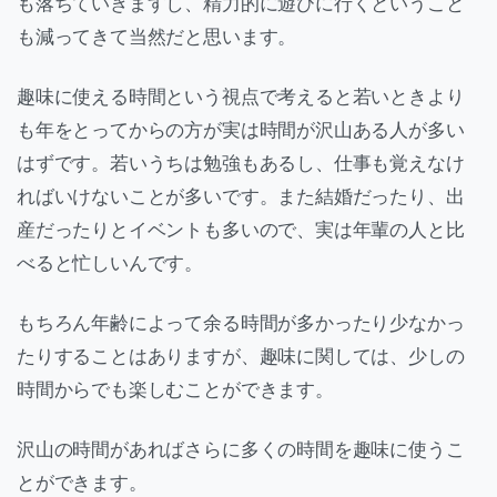
も落ちていきますし、精力的に遊びに行くということ
も減ってきて当然だと思います。
趣味に使える時間という視点で考えると若いときより
も年をとってからの方が実は時間が沢山ある人が多い
はずです。若いうちは勉強もあるし、仕事も覚えなけ
ればいけないことが多いです。また結婚だったり、出
産だったりとイベントも多いので、実は年輩の人と比
べると忙しいんです。
もちろん年齢によって余る時間が多かったり少なかっ
たりすることはありますが、趣味に関しては、少しの
時間からでも楽しむことができます。
沢山の時間があればさらに多くの時間を趣味に使うこ
とができます。