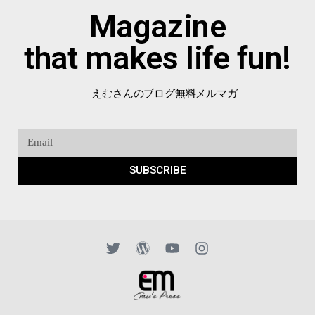
Magazine
that makes life fun!
えむさんのブログ無料メルマガ
SUBSCRIBE