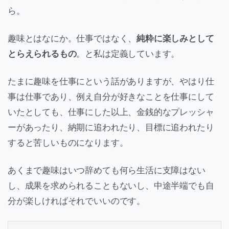
ら。
趣味とはなにか。仕事ではなく、
純粋に楽しみとして
とらえられるもの
。と私は定義しています。
たまに趣味を仕事にという話がありますが、やはり仕
事は仕事であり、例え自分が好きなことを仕事にして
いたとしても、仕事にした以上、金銭的なプレッシャ
ーがあったり、納期に追われたり、目標に追われたり
すると苦しいものになります。
あくまで趣味はいつ辞めても何ら生活に支障はない
し、成果を求められることもないし、中途半端でも自
分が楽しければそれでいいのです。