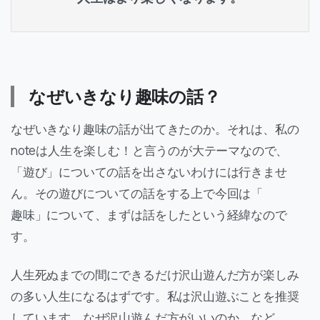
なぜいきなり趣味の話？
なぜいきなり趣味の話が出てきたのか。それは、私の
noteは人生を楽しむ！と言うのが大テーマなので、
「遊び」についての話を出さないわけには行きませ
ん。その遊びについての話をする上で今回は「
趣味」について、まずは話をしたという経緯なので
す。
人生死ぬまでの間にできるだけ沢山遊んだ方が楽しみ
の多い人生になるはずです。私は沢山遊ぶことを推奨
しています。なぜ沢山遊んだ方がいいのか。など、