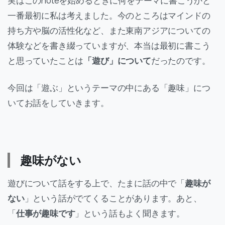
実はこのnoteを始めるときに何をテーマに書こうかと
一番最初に私は考えました。今のところはマインドの
持ち方や脳の活性化など、また東南アジアについての
体験などを書き綴っていますが、本当は最初に書こう
と思っていたことは
「遊び」について
だったのです。
今回は「遊ぶ」というテーマの中にある「趣味」につ
いてお話をしていきます。
趣味がない
遊びについて話をする上で、たまに話の中で「
趣味が
ない
」という話がでてくることがあります。あと、
「
仕事が趣味です
」という話もよく聞きます。