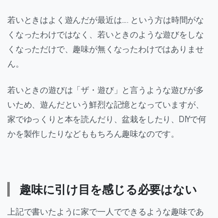
若いときはよく遊んだが最近は…. という方は時間がな
くなったわけではなく、若いときのような遊びをしな
くなっただけで、趣味が無くなったわけではありませ
ん。
若いときの遊びは「ザ・遊び」と言うような遊びが多
いため、遊んだという鮮烈な記憶となっていますが、
家でゆっくりと本を読んだり、盆栽をしたり、DIYで何
かを製作したりなどももちろん趣味なのです。
趣味に引け目を感じる必要はない
上記で書いたように家で一人でできるような趣味であ