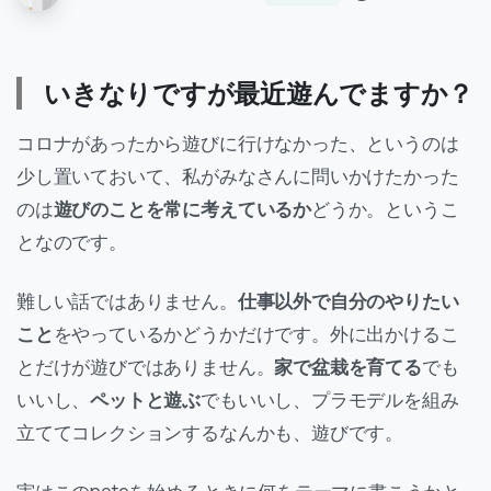
いきなりですが最近遊んでますか？
コロナがあったから遊びに行けなかった、というのは
少し置いておいて、私がみなさんに問いかけたかった
のは
遊びのことを常に考えているか
どうか。というこ
となのです。
難しい話ではありません。
仕事以外で自分のやりたい
こと
をやっているかどうかだけです。外に出かけるこ
とだけが遊びではありません。
家で盆栽を育てる
でも
いいし、
ペットと遊ぶ
でもいいし、プラモデルを組み
立ててコレクションするなんかも、遊びです。