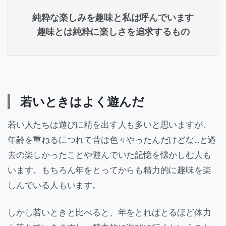
純粋な楽しみを趣味と私は呼んでいます
趣味とは純粋に楽しさを追求するもの
若いときはよく遊んだ
若い人たちは遊びに精を出す人も多いと思いますが、
年齢を重ねるにつれて昔は色々やったんだけどな…と過
去の楽しかったことや遊んでいた記憶を懐かしむ人も
います。もちろん年をとってからも精力的に趣味を楽
しんでいる人もいます。
しかし若いときと比べると、年をとればとるほど体力