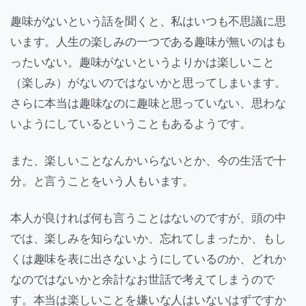
趣味がないという話を聞くと、私はいつも不思議に思
います。人生の楽しみの一つである趣味が無いのはも
ったいない。趣味がないというよりかは楽しいこと
（楽しみ）がないのではないかと思ってしまいます。
さらに本当は趣味なのに趣味と思っていない、思わな
いようにしているということもあるようです。
また、楽しいことなんかいらないとか、今の生活で十
分。と言うことをいう人もいます。
本人が良ければ何も言うことはないのですが、頭の中
では、楽しみを知らないか、忘れてしまったか、もし
くは趣味を表に出さないようにしているのか、どれか
なのではないかと余計なお世話で考えてしまうので
す。本当は楽しいことを嫌いな人はいないはずですか