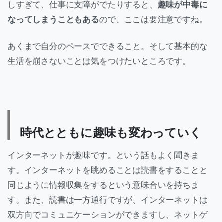
しすぎて、仕事に支障がでたりすると、
趣味が中毒に
なってしまうこともある
ので、ここは要注意ですね。
あくまで自分のペースでできること。そして基本的な
生活を崩さないことは気をつけたいところです。
時代とともに趣味も変わっていく
インターネットが趣味です。という話もよく聞きま
す。インターネットを眺めることは読書をすることと
同じように情報収集をするという意味合いを持ちま
す。また、読書は一方通行ですが、インターネットは
双方向でコミュニケーションができますし、ネットゲ