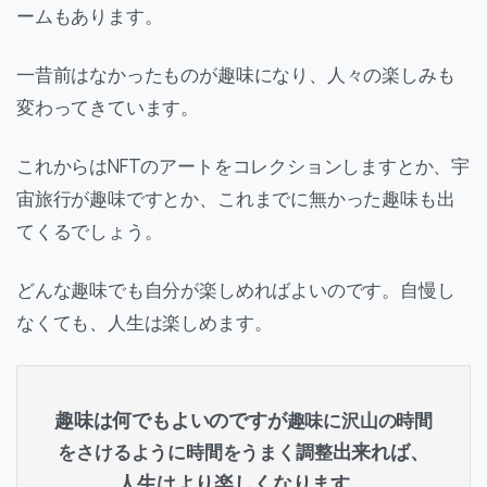
ームもあります。
一昔前はなかったものが趣味になり、人々の楽しみも
変わってきています。
これからはNFTのアートをコレクションしますとか、宇
宙旅行が趣味ですとか、これまでに無かった趣味も出
てくるでしょう。
どんな趣味でも自分が楽しめればよいのです。自慢し
なくても、人生は楽しめます。
趣味は何でもよいのですが
趣味に沢山の時間
出来れば、
をさけるように時間をうまく調整
人生はより楽しくなります。