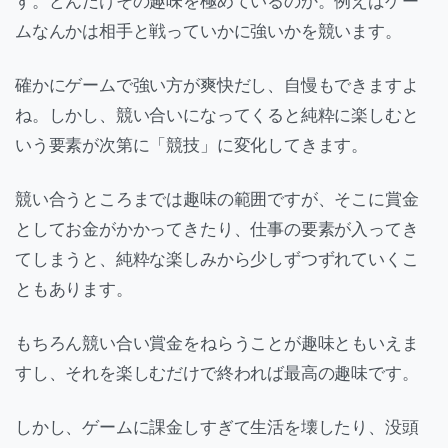
す。どんだけその趣味を極めているのか。例えばゲー
ムなんかは相手と戦っていかに強いかを競います。
確かにゲームで強い方が爽快だし、自慢もできますよ
ね。しかし、競い合いになってくると純粋に楽しむと
いう要素が次第に「競技」に変化してきます。
競い合うところまでは趣味の範囲ですが、そこに賞金
としてお金がかかってきたり、仕事の要素が入ってき
てしまうと、純粋な楽しみから少しずつずれていくこ
ともあります。
もちろん競い合い賞金をねらうことが趣味ともいえま
すし、それを楽しむだけで終われば最高の趣味です。
しかし、ゲームに課金しすぎて生活を壊したり、没頭