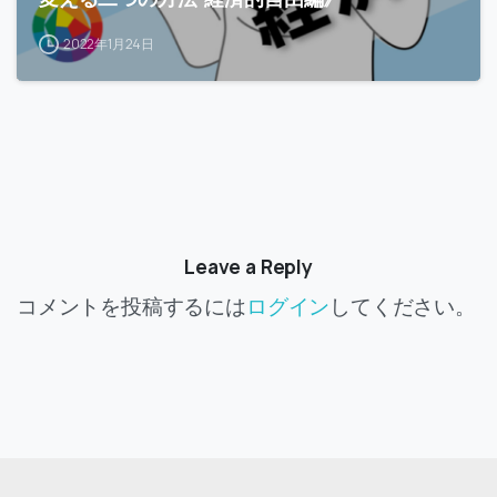
2022年1月24日
Leave a Reply
コメントを投稿するには
ログイン
してください。