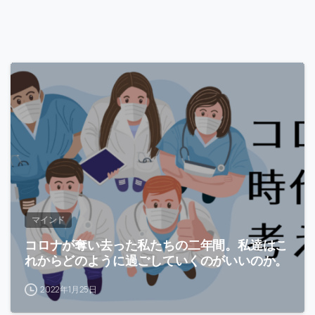
-
マインド
コロナが奪い去った私たちの二年間。私達はこ
れからどのように過ごしていくのがいいのか。
2022年1月25日