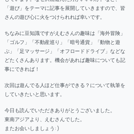
「遊び」をテーマに記事を展開していきますので、皆
さんの遊び心に火をつけられれば幸いです。
ちなみに豆知識ですがえむさんの趣味は「海外冒険」
「ゴルフ」「不動産巡り」「暗号通貨」「動物と遊
ぶ」「足マッサージ」「オフロードドライブ」などな
どたくさんあります。機会があれば趣味についても記
事にできれば！
次回は遊んでる人ほど仕事ができる？について執筆を
していきたいと思います。
今日も読んでいただきありがとうございました。
東南アジアより、えむさんでした。
またお会いしましょう: )