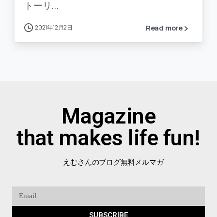
トーリ...
2021年12月2日
Read more
Magazine
that makes life fun!
えむさんのブログ無料メルマガ
SUBSCRIBE