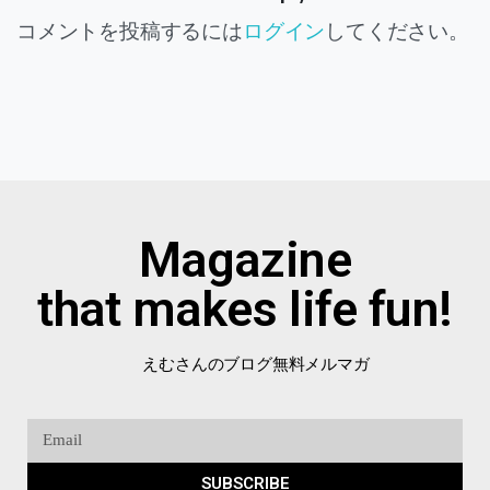
コメントを投稿するには
ログイン
してください。
Magazine
that makes life fun!
えむさんのブログ無料メルマガ
SUBSCRIBE