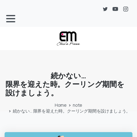
続かない…
限界を迎えた時。クーリング期間を
設けましょう。
Home
note
続かない… 限界を迎えた時。クーリング期間を設けましょう。