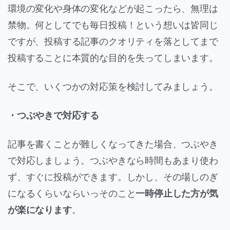
環境の変化や身体の変化などが起こったら、無理は
禁物。何としてでも毎日投稿！という想いは皆同じ
ですが、投稿する記事のクオリティを落としてまで
投稿することに本質的な目的を失ってしまいます。
そこで、いくつかの対応策を検討してみましょう。
・つぶやきで対応する
記事を書くことが難しくなってきた場合、つぶやき
で対応しましょう。つぶやきなら時間もあまり使わ
ず、すぐに投稿ができます。しかし、その場しのぎ
になるくらいならいっそのこと
一時停止した方が気
が楽になります
。