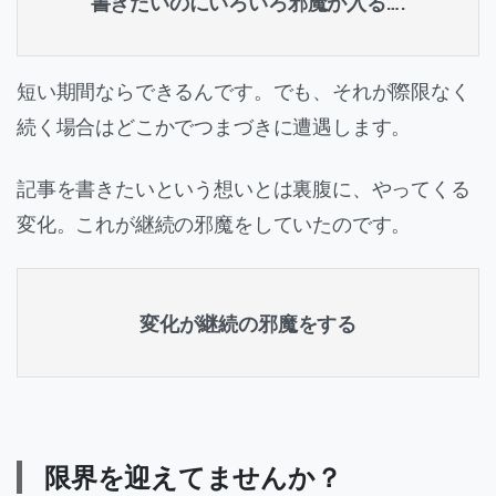
書きたいのにいろいろ邪魔が入る….
短い期間ならできるんです。でも、それが際限なく
続く場合はどこかでつまづきに遭遇します。
記事を書きたいという想いとは裏腹に、やってくる
変化。これが継続の邪魔をしていたのです。
変化が継続の邪魔をする
限界を迎えてませんか？