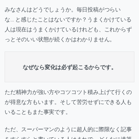
みなさんはどうでしょうか。毎日投稿がつらい
な… と感じたことはないですか？うまくかけている
人は現在はうまくかけているけれども、これからず
っとそのいい状態が続くかはわかりません。
なぜなら変化は必ず起こるからです。
ただ精神力が強い方やコツコツト積み上げて行くの
が得意な方もいます。そして苦労せずにできる人も
いることもまた事実です。
ただ、スーパーマンのように超人的に際限なく記事
をすらすらと書いている人はまれで、どんなに達筆