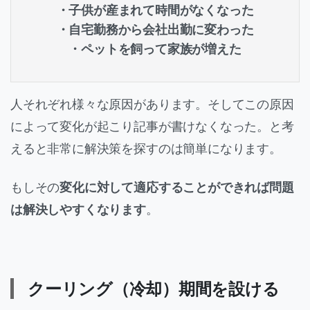
・子供が産まれて時間がなくなった
・自宅勤務から会社出勤に変わった
・ペットを飼って家族が増えた
人それぞれ様々な原因があります。そしてこの原因
によって変化が起こり記事が書けなくなった。と考
えると非常に解決策を探すのは簡単になります。
もしその
変化に対して適応することができれば問題
は解決しやすくなります
。
クーリング（冷却）期間を設ける