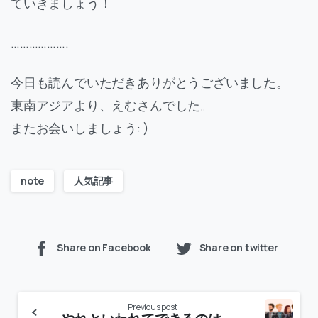
ていきましょう！
……………….
今日も読んでいただきありがとうございました。
東南アジアより、えむさんでした。
またお会いしましょう: )
note
人気記事
Share on Facebook
Share on twitter
Previous post