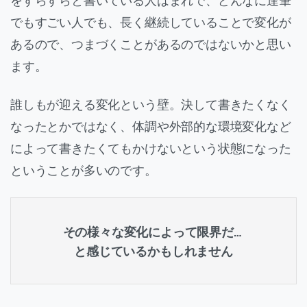
でもすごい人でも、長く継続していることで変化が
あるので、つまづくことがあるのではないかと思い
ます。
誰しもが迎える変化という壁。決して書きたくなく
なったとかではなく、体調や外部的な環境変化など
によって書きたくてもかけないという状態になった
ということが多いのです。
その様々な変化によって限界だ…
と感じているかもしれません