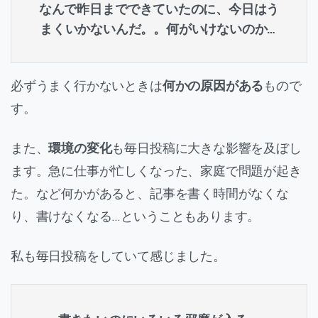
なんで昨日までできていたのに、今日はう
まくいかないんだ。。何がいけないのか…
必ずうまく行かないときは
何かの原因がある
もので
す。
また、
環境の変化
も毎日投稿に大きな影響を及ぼし
ます。急に仕事が忙しくなった、家庭で問題が起き
た。など何かがあると、記事を書く時間がなくな
り、書けなくなる…ということもあります。
私も毎日投稿をしていて感じました。