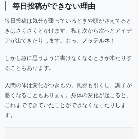
毎日投稿ができない理由
毎日投稿は気分が乗っているときや頭がさえてると
きはさくさくとかけます。私も次から次へとアイデ
アが出てきたりします。おっ、
ノッテルネ
！
しかし急に思うように書けなくなるときが来たりす
ることもあります。
人間の体は変化がつきもの。風邪も引くし、調子が
悪くなることもあります。身体の変化が起こると、
これまでできていたことができなくなったりしま
す。