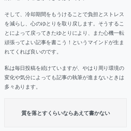
そして、冷却期間をもうけることで負担とストレス
を減らし、心のゆとりを取り戻します。そうするこ
とによって戻ってきたゆとりにより、また心機一転
頑張ってよい記事を書こう！というマインドが生ま
れてくれば良いのです。
私は毎日投稿を続けていますが、やはり周り環境の
変化や気分によっても記事の執筆が進まないときは
多々あります。
質を落とすくらいならあえて書かない