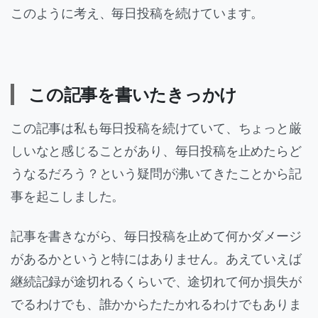
このように考え、毎日投稿を続けています。
この記事を書いたきっかけ
この記事は私も毎日投稿を続けていて、ちょっと厳
しいなと感じることがあり、毎日投稿を止めたらど
うなるだろう？という疑問が沸いてきたことから記
事を起こしました。
記事を書きながら、毎日投稿を止めて何かダメージ
があるかというと特にはありません。あえていえば
継続記録が途切れるくらいで、途切れて何か損失が
でるわけでも、誰かからたたかれるわけでもありま