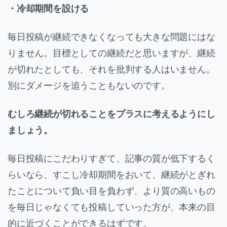
・冷却期間を設ける
毎日投稿が継続できなくなっても大きな問題にはな
りません。目標としての継続だと思いますが、継続
が切れたとしても、それを批判する人はいません。
別にダメージを追うこともないのです。
むしろ継続が切れることをプラスに考えるようにし
ましょう。
毎日投稿にこだわりすぎて、記事の質が低下するく
らいなら、すこし冷却期間をおいて、継続がとぎれ
たことについて負い目を負わず、より質の高いもの
を毎日じゃなくても投稿していった方が、本来の目
的に近づくことができるはずです。