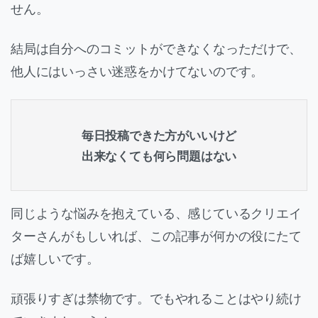
せん。
結局は自分へのコミットができなくなっただけで、
他人にはいっさい迷惑をかけてないのです。
毎日投稿できた方がいいけど
出来なくても何ら問題はない
同じような悩みを抱えている、感じているクリエイ
ターさんがもしいれば、この記事が何かの役にたて
ば嬉しいです。
頑張りすぎは禁物です。でもやれることはやり続け