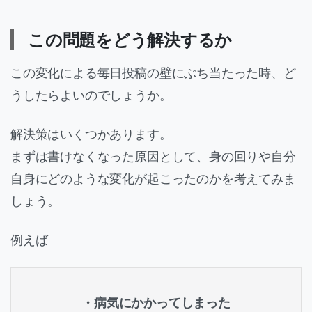
この問題をどう解決するか
この変化による毎日投稿の壁にぶち当たった時、ど
うしたらよいのでしょうか。
解決策はいくつかあります。
まずは書けなくなった原因として、身の回りや自分
自身にどのような変化が起こったのかを考えてみま
しょう。
例えば
・病気にかかってしまった