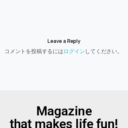
Leave a Reply
コメントを投稿するには
ログイン
してください。
Magazine
that makes life fun!