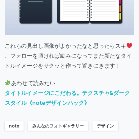
これらの見出し画像がよかったなと思ったらスキ
、フォローを頂ければ励みになってまた新たなタイ
トルイメージをサクッと作って置きにきます！
あわせて読みたい
タイトルイメージにこだわる。テクスチャ&ダーク
スタイル《noteデザインハック》
note
みんなのフォトギャラリー
デザイン