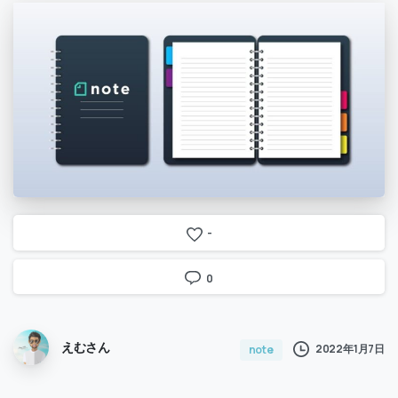
-
0
えむさん
2022年1月7日
note