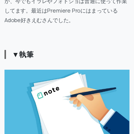
が、今でもイラレやフォトショは普通に使って作業
してます。最近はPremiere Proにはまっている
Adobe好きえむさんでした。
▼執筆