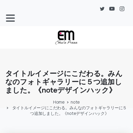
タイトルイメージにこだわる。みん
なのフォトギャラリーに５つ追加し
ました。《noteデザインハック》
Home
note
タイトルイメージにこだわる。みんなのフォトギャラリーに５
つ追加しました。《noteデザインハック》