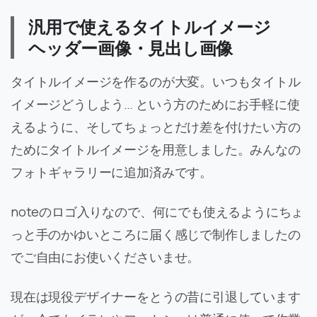
汎用で使えるタイトルイメージ
ヘッダー画像・見出し画像
タイトルイメージを作るのが大変。いつもタイトル
イメージどうしよう… という方のためにお手軽に使
えるように、そしてちょっとだけ差を付けたい方の
ためにタイトルイメージを用意しました。みんなの
フォトギャラリーに追加済みです。
noteのロゴ入りなので、何にでも使えるようにちょ
っと手のかゆいところに届く感じで制作しましたの
でご自由にお使いくださいませ。
現在は現役デザイナーをとうの昔に引退しています